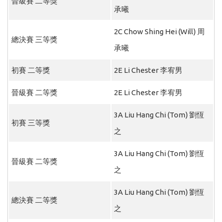
晉級賽 二等獎
承曦
2C Chow Shing Hei (Will) 周
總決賽 三等獎
承曦
初賽 二等獎
2E Li Chester 李宥男
晉級賽 二等獎
2E Li Chester 李宥男
3A Liu Hang Chi (Tom) 劉恆
初賽 三等獎
之
3A Liu Hang Chi (Tom) 劉恆
晉級賽 二等獎
之
3A Liu Hang Chi (Tom) 劉恆
總決賽 二等獎
之