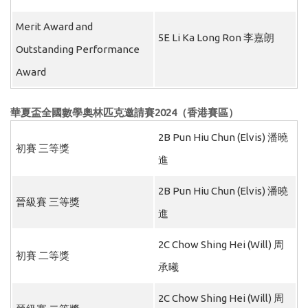
Merit Award and
5E Li Ka Long Ron 李嘉朗
Outstanding Performance
Award
華夏盃全國數學奧林匹克邀請賽
2024
（香港賽區）
2B Pun Hiu Chun (Elvis) 潘曉
初賽 三等獎
進
2B Pun Hiu Chun (Elvis) 潘曉
晉級賽 三等獎
進
2C Chow Shing Hei (Will) 周
初賽 二等獎
承曦
2C Chow Shing Hei (Will) 周