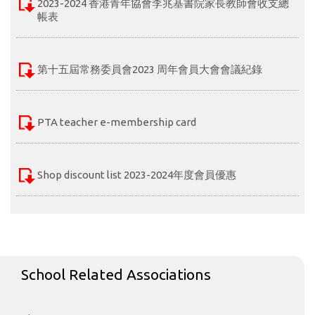
2023-2024 香港青年協會李兆基書院家長教師會收支總
帳表
第十五屆常務委員會2023 周年會員大會會議紀錄
PTA teacher e-membership card
Shop discount list 2023-2024年度會員優惠
School Related Associations