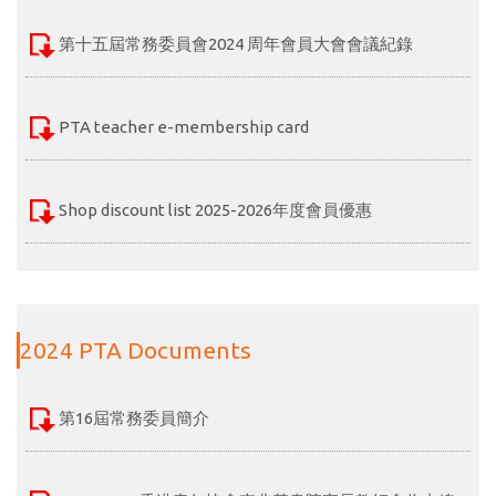
第十五屆常務委員會2024 周年會員大會會議紀錄
PTA teacher e-membership card
Shop discount list 2025-2026年度會員優惠
2024 PTA Documents
第16屆常務委員簡介